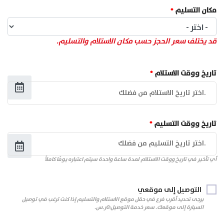
مكان التسليم
قد يختلف سعر الحجز حسب مكان الاستلام والتسليم.
تاريخ ووقت الاستلام
تاريخ ووقت التسليم
أي تأخير في تاريخ ووقت الاستلام لمدة ساعة واحدة سيتم اعتباره يومًا كاملاً
التوصيل إلى موقعي
يرجى تحديد أقرب فرع في حقل موقع الاستلام والتسليم إذا كنت ترغب في توصيل
السيارة إلى موقعك. سعر خدمة التوصيل:0ر.س.‏